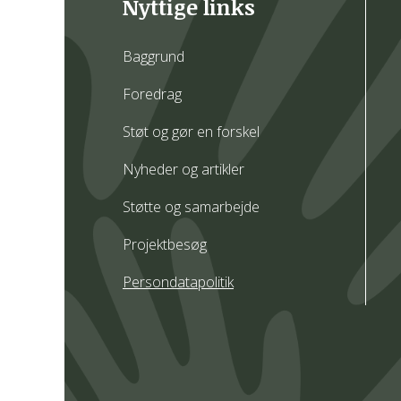
Nyttige links
Baggrund
Foredrag
Støt og gør en forskel
Nyheder og artikler
Støtte og samarbejde
Projektbesøg
Persondatapolitik