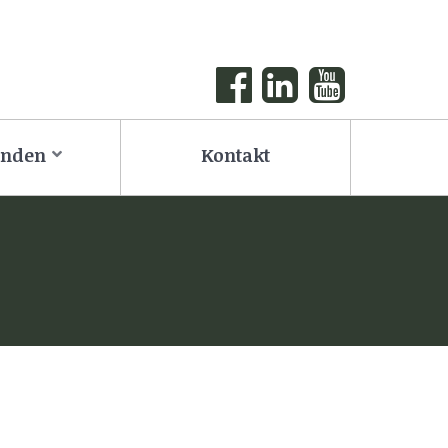
onden
Kontakt