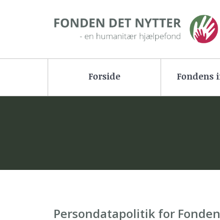
Forside
Fondens i
Persondatapolitik for Fonden