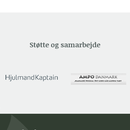
Støtte og samarbejde