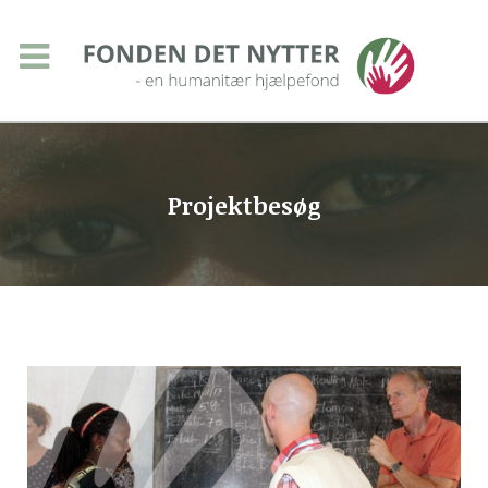
Projektbesøg