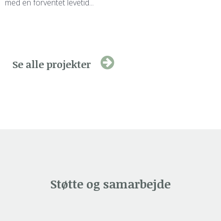
med en forventet levetid...
Se alle projekter
Støtte og samarbejde