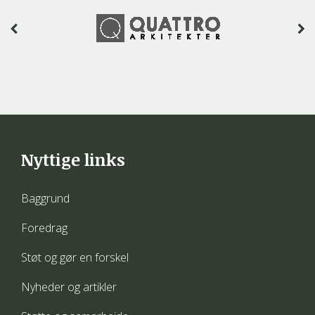
Nyttige links
Baggrund
Foredrag
Støt og gør en forskel
Nyheder og artikler