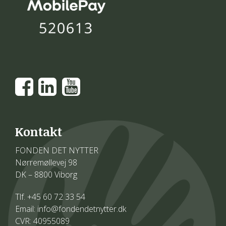
Kontakt
FONDEN DET NYTTER
Nørremøllevej 98
DK – 8800 Viborg
Tlf. +45 60 72 33 54
Email: info@fondendetnytter.dk
CVR: 40955089